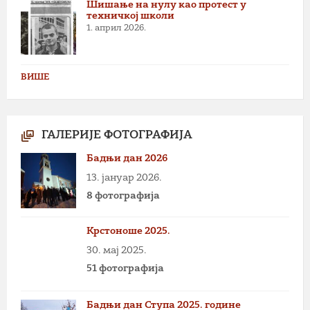
Шишање на нулу као протест у
техничкој школи
1. април 2026.
ВИШЕ
ГАЛЕРИЈЕ ФОТОГРАФИЈА
Бадњи дан 2026
13. јануар 2026.
8 фотографија
Крстоноше 2025.
30. мај 2025.
51 фотографија
Бадњи дан Ступа 2025. године