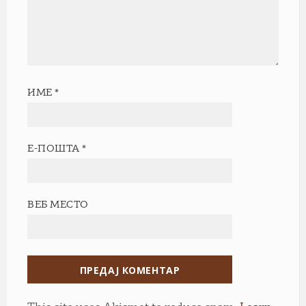
ИМЕ
*
Е-ПОШТА
*
ВЕБ МЕСТО