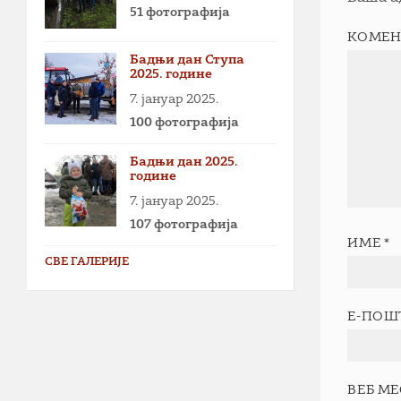
51 фотографија
КОМЕН
Бадњи дан Ступа
2025. године
7. јануар 2025.
100 фотографија
Бадњи дан 2025.
године
7. јануар 2025.
107 фотографија
ИМЕ
*
СВЕ ГАЛЕРИЈЕ
Е-ПОШ
ВЕБ М