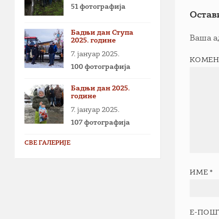
51 фотографија
Остав
Бадњи дан Ступа
Ваша а
2025. године
7. јануар 2025.
КОМЕН
100 фотографија
Бадњи дан 2025.
године
7. јануар 2025.
107 фотографија
СВЕ ГАЛЕРИЈЕ
ИМЕ
*
Е-ПОШ