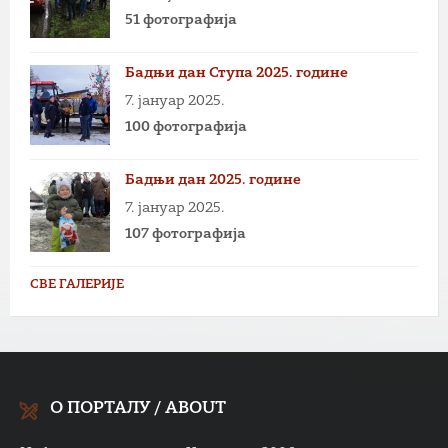
51 фотографија
Бадњи дан Ступа 2025. године
7. јануар 2025.
100 фотографија
Бадњи дан 2025. године
7. јануар 2025.
107 фотографија
СВЕ ГАЛЕРИЈЕ
О ПОРТАЛУ / ABOUT