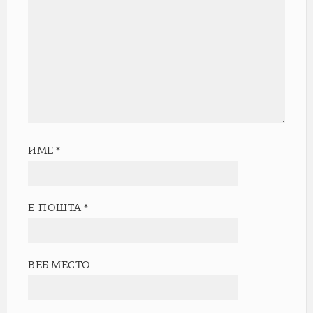
ИМЕ
*
Е-ПОШТА
*
ВЕБ МЕСТО