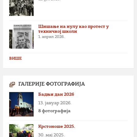
Шишање на нулу као протест у
техничкој школи
1. април 2026.
ВИШЕ
ГАЛЕРИЈЕ ФОТОГРАФИЈА
Бадњи дан 2026
13. јануар 2026.
8 фотографија
Крстоноше 2025.
30. мај 2025.