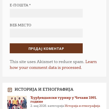
Е-ПОШТА
*
ВЕБ МЕСТО
This site uses Akismet to reduce spam.
Learn
how your comment data is processed.
ИСТОРИЈА И ЕТНОГРАФИЈА
Ђурђевдански турнир у Чечави 1991.
године
2. мај 2026.
категорија
Историја и етнографија