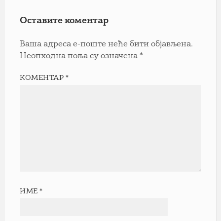
Оставите коментар
Ваша адреса е-поште неће бити објављена.
Неопходна поља су означена
*
КОМЕНТАР
*
ИМЕ
*