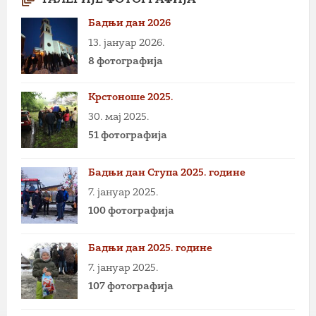
ГАЛЕРИЈЕ ФОТОГРАФИЈА
Бадњи дан 2026
13. јануар 2026.
8 фотографија
Крстоноше 2025.
30. мај 2025.
51 фотографија
Бадњи дан Ступа 2025. године
7. јануар 2025.
100 фотографија
Бадњи дан 2025. године
7. јануар 2025.
107 фотографија