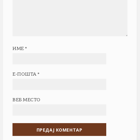
ИМЕ
*
Е-ПОШТА
*
ВЕБ МЕСТО