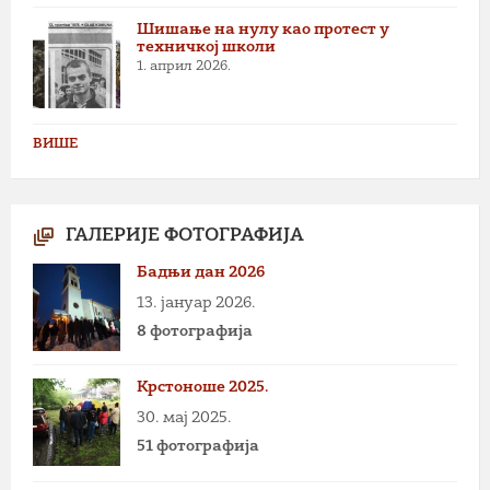
Шишање на нулу као протест у
техничкој школи
1. април 2026.
ВИШЕ
ГАЛЕРИЈЕ ФОТОГРАФИЈА
Бадњи дан 2026
13. јануар 2026.
8 фотографија
Крстоноше 2025.
30. мај 2025.
51 фотографија