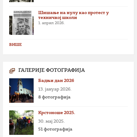
Шишање на нулу као протест у
техничкој школи
1. април 2026.
ВИШЕ
ГАЛЕРИЈЕ ФОТОГРАФИЈА
Бадњи дан 2026
13. јануар 2026.
8 фотографија
Крстоноше 2025.
30. мај 2025.
51 фотографија