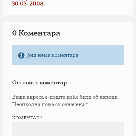
30.03. 2008.
0 Коментарa
Још нема коментара
Оставите коментар
Ваша адреса е-поште неће бити објављена.
Неопходна поља су означена
*
КОМЕНТАР
*