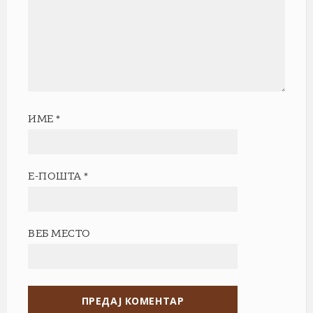
ИМЕ
*
Е-ПОШТА
*
ВЕБ МЕСТО