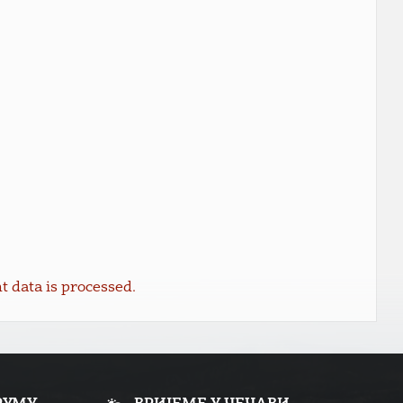
data is processed.