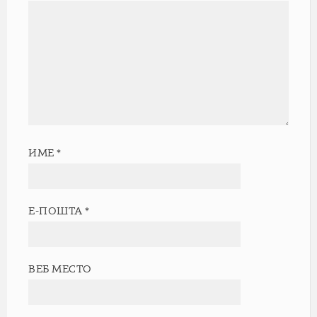
ИМЕ
*
Е-ПОШТА
*
ВЕБ МЕСТО