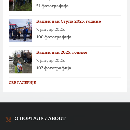
51 фотографија
Бадњи дан Ступа 2025. године
7. јануар 2025.
100 фотографија
Бадњи дан 2025. године
7. јануар 2025.
107 фотографија
СВЕ ГАЛЕРИЈЕ
О ПОРТАЛУ / ABOUT