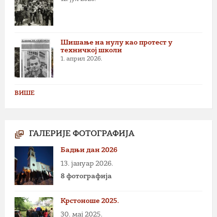
Шишање на нулу као протест у
техничкој школи
1. април 2026.
ВИШЕ
ГАЛЕРИЈЕ ФОТОГРАФИЈА
Бадњи дан 2026
13. јануар 2026.
8 фотографија
Крстоноше 2025.
30. мај 2025.