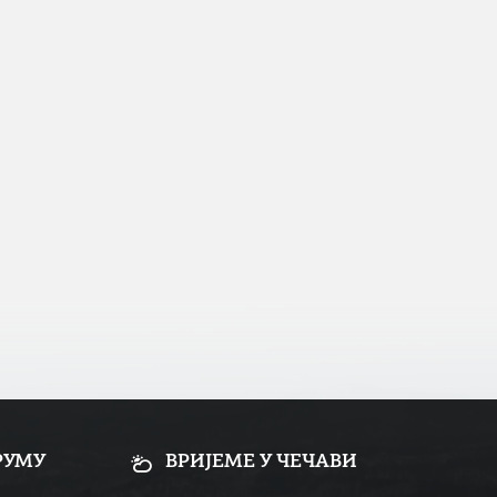
РУМУ
ВРИЈЕМЕ У ЧЕЧАВИ