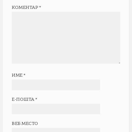
КОМЕНТАР
*
ИМЕ
*
Е-ПОШТА
*
ВЕБ МЕСТО