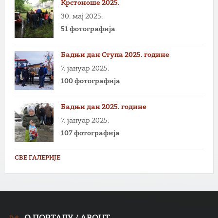
Крстоноше 2025.
30. мај 2025.
51 фотографија
Бадњи дан Ступа 2025. године
7. јануар 2025.
100 фотографија
Бадњи дан 2025. године
7. јануар 2025.
107 фотографија
СВЕ ГАЛЕРИЈЕ