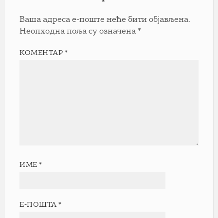
Ваша адреса е-поште неће бити објављена.
Неопходна поља су означена
*
КОМЕНТАР
*
ИМЕ
*
Е-ПОШТА
*