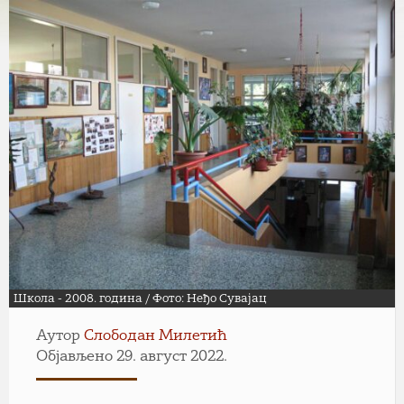
Школа - 2008. година / Фото: Неђо Сувајац
Аутор
Слободан Милетић
Објављено 29. август 2022.