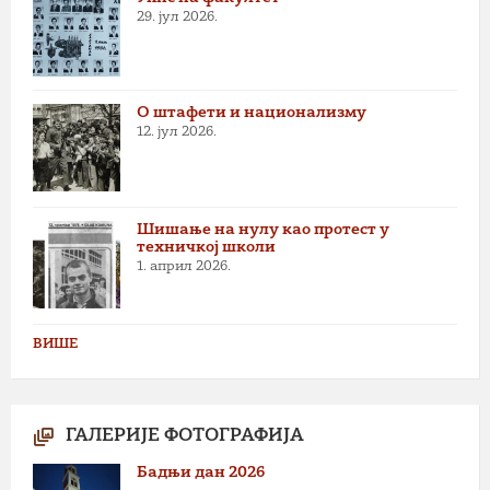
29. јул 2026.
О штафети и национализму
12. јул 2026.
Шишање на нулу као протест у
техничкој школи
1. април 2026.
ВИШЕ
ГАЛЕРИЈЕ ФОТОГРАФИЈА
Бадњи дан 2026