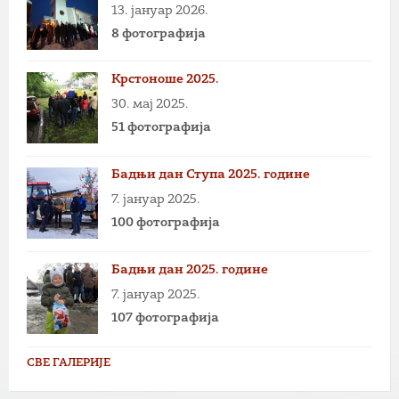
13. јануар 2026.
8 фотографија
Крстоноше 2025.
30. мај 2025.
51 фотографија
Бадњи дан Ступа 2025. године
7. јануар 2025.
100 фотографија
Бадњи дан 2025. године
7. јануар 2025.
107 фотографија
СВЕ ГАЛЕРИЈЕ