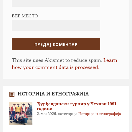
ВЕБ МЕСТО
This site uses Akismet to reduce spam.
Learn
how your comment data is processed.
ИСТОРИЈА И ЕТНОГРАФИЈА
Ђурђевдански турнир у Чечави 1991.
године
2. мај 2026.
категорија
Историја и етнографија