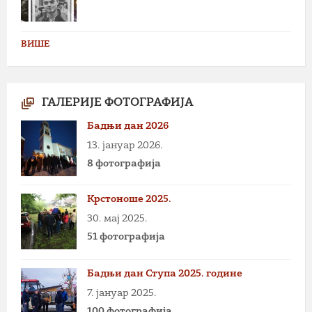
ВИШЕ
ГАЛЕРИЈЕ ФОТОГРАФИЈА
Бадњи дан 2026
13. јануар 2026.
8 фотографија
Крстоноше 2025.
30. мај 2025.
51 фотографија
Бадњи дан Ступа 2025. године
7. јануар 2025.
100 фотографија