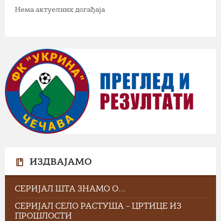
Нема актуелних догађаја
ИЗДВАЈАМО
СЕРИЈАЛ ШТА ЗНАМО О…
СЕРИЈАЛ СЕЛО РАСТУША – ЦРТИЦЕ ИЗ
ПРОШЛОСТИ