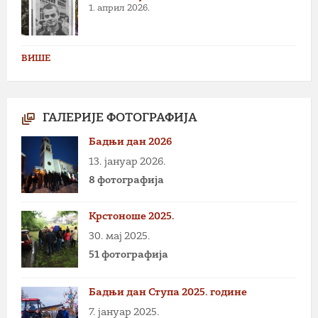
1. април 2026.
ВИШЕ
ГАЛЕРИЈЕ ФОТОГРАФИЈА
Бадњи дан 2026
13. јануар 2026.
8 фотографија
Крстоноше 2025.
30. мај 2025.
51 фотографија
Бадњи дан Ступа 2025. године
7. јануар 2025.