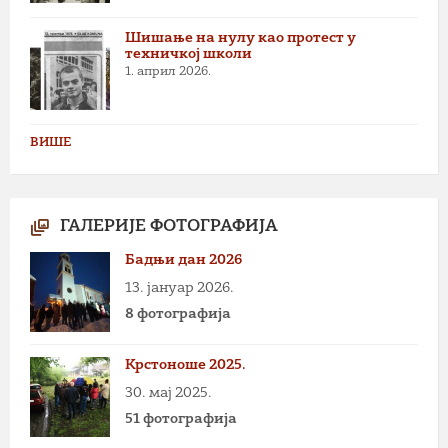
Шишање на нулу као протест у
техничкој школи
1. април 2026.
ВИШЕ
ГАЛЕРИЈЕ ФОТОГРАФИЈА
Бадњи дан 2026
13. јануар 2026.
8 фотографија
Крстоноше 2025.
30. мај 2025.
51 фотографија