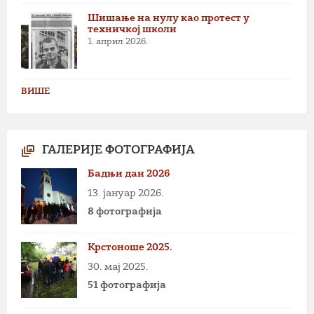
Шишање на нулу као протест у
техничкој школи
1. април 2026.
ВИШЕ
ГАЛЕРИЈЕ ФОТОГРАФИЈА
Бадњи дан 2026
13. јануар 2026.
8 фотографија
Крстоноше 2025.
30. мај 2025.
51 фотографија