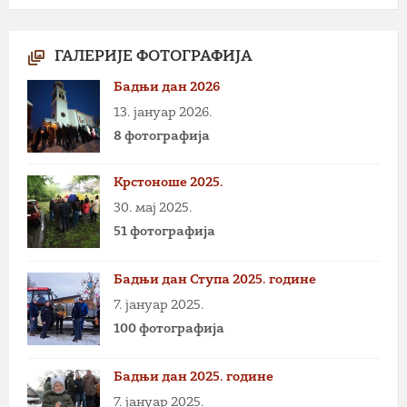
ГАЛЕРИЈЕ ФОТОГРАФИЈА
Бадњи дан 2026
13. јануар 2026.
8 фотографија
Крстоноше 2025.
30. мај 2025.
51 фотографија
Бадњи дан Ступа 2025. године
7. јануар 2025.
100 фотографија
Бадњи дан 2025. године
7. јануар 2025.