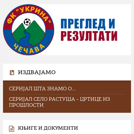
ИЗДВАЈАМО
СЕРИЈАЛ ШТА ЗНАМО О…
СЕРИЈАЛ СЕЛО РАСТУША – ЦРТИЦЕ ИЗ
ПРОШЛОСТИ
КЊИГЕ И ДОКУМЕНТИ