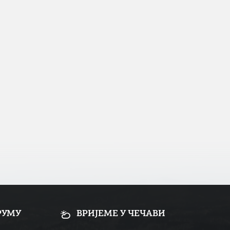
РУМУ
ВРИЈЕМЕ У ЧЕЧАВИ