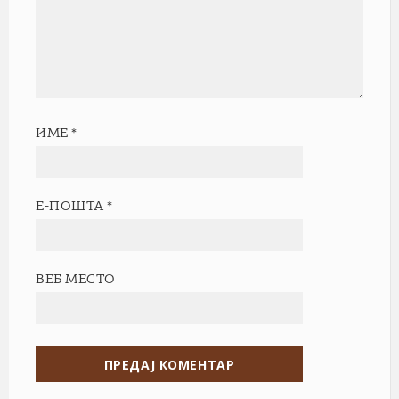
ИМЕ
*
Е-ПОШТА
*
ВЕБ МЕСТО