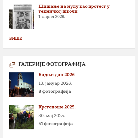
Шишање на нулу као протест у
техничкој школи
1. април 2026.
ВИШЕ
ГАЛЕРИЈЕ ФОТОГРАФИЈА
Бадњи дан 2026
13. јануар 2026.
8 фотографија
Крстоноше 2025.
30. мај 2025.
51 фотографија