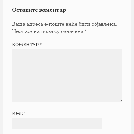
Оставите коментар
Ваша адреса е-поште неће бити објављена.
Неопходна поља су означена
*
КОМЕНТАР
*
ИМЕ
*