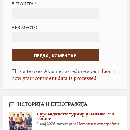
Е-ПОШТА
*
ВЕБ МЕСТО
This site uses Akismet to reduce spam.
Learn
how your comment data is processed.
ИСТОРИЈА И ЕТНОГРАФИЈА
Ђурђевдански турнир у Чечави 1991.
године
2. мај 2026.
категорија
Историја и етнографија