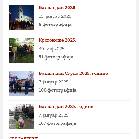
Бадњи дан 2026
13. јануар 2026.
8 фотографија
Крстоноше 2025.
30. мај 2025.
51 фотографија
Бадњи дан Ступа 2025. године
7. јануар 2025.
100 фотографија
Бадњи дан 2025. године
7. јануар 2025.
107 фотографија