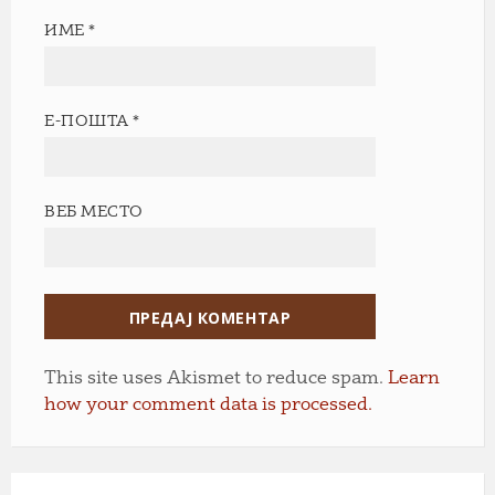
ИМЕ
*
Е-ПОШТА
*
ВЕБ МЕСТО
This site uses Akismet to reduce spam.
Learn
how your comment data is processed.