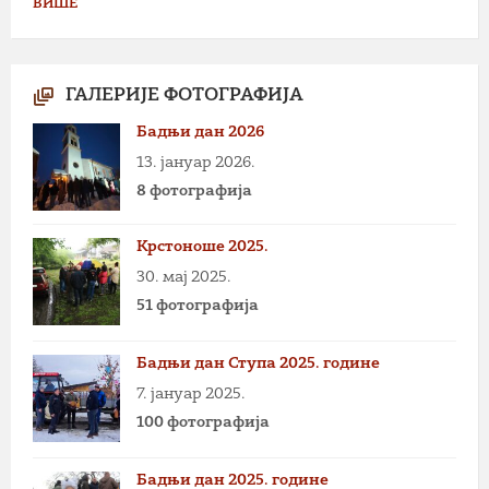
ВИШЕ
ГАЛЕРИЈЕ ФОТОГРАФИЈА
Бадњи дан 2026
13. јануар 2026.
8 фотографија
Крстоноше 2025.
30. мај 2025.
51 фотографија
Бадњи дан Ступа 2025. године
7. јануар 2025.
100 фотографија
Бадњи дан 2025. године