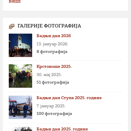
ВИШЕ
ГАЛЕРИЈЕ ФОТОГРАФИЈА
Бадњи дан 2026
13. јануар 2026.
8 фотографија
Крстоноше 2025.
30. мај 2025.
51 фотографија
Бадњи дан Ступа 2025. године
7. јануар 2025.
100 фотографија
Бадњи дан 2025. године