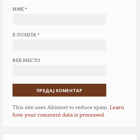
ИМЕ
*
Е-ПОШТА
*
ВЕБ МЕСТО
This site uses Akismet to reduce spam.
Learn
how your comment data is processed.