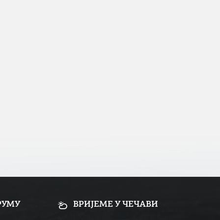
РУМУ
ВРИЈЕМЕ У ЧЕЧАВИ