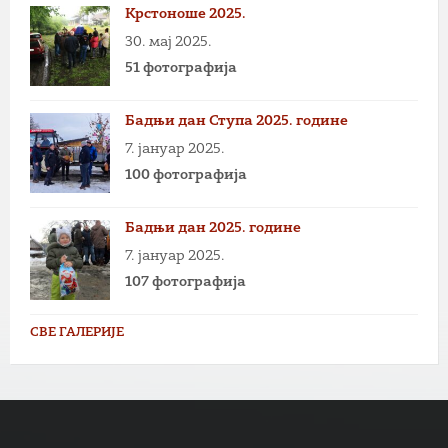
Крстоноше 2025.
30. мај 2025.
51 фотографија
Бадњи дан Ступа 2025. године
7. јануар 2025.
100 фотографија
Бадњи дан 2025. године
7. јануар 2025.
107 фотографија
СВЕ ГАЛЕРИЈЕ