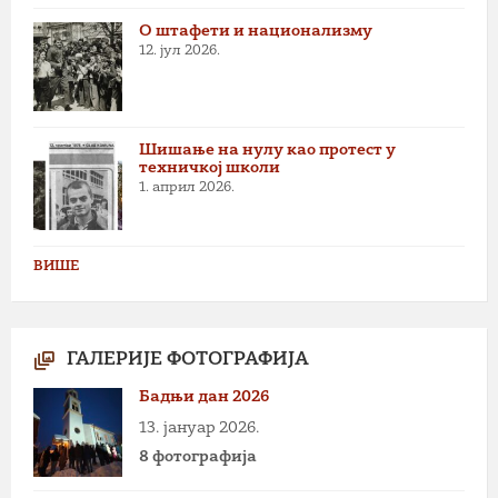
О штафети и национализму
12. јул 2026.
Шишање на нулу као протест у
техничкој школи
1. април 2026.
ВИШЕ
ГАЛЕРИЈЕ ФОТОГРАФИЈА
Бадњи дан 2026
13. јануар 2026.
8 фотографија