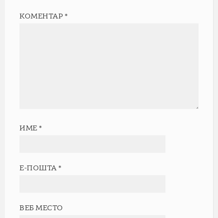
КОМЕНТАР
*
ИМЕ
*
Е-ПОШТА
*
ВЕБ МЕСТО