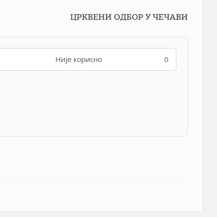
ЦРКВЕНИ ОДБОР У ЧЕЧАВИ
Није корисно
0