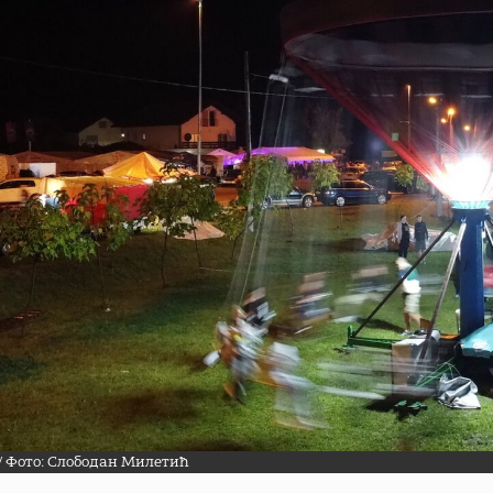
 Фото: Слободан Милетић