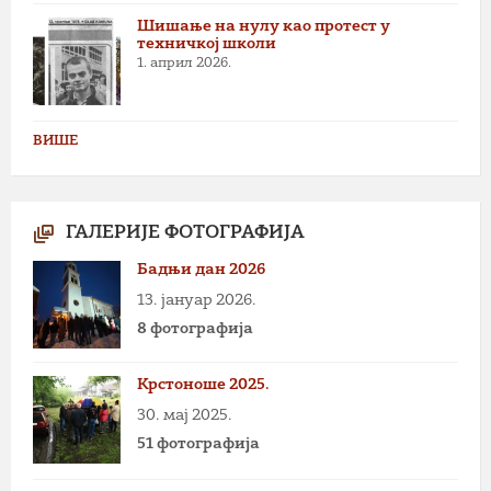
Шишање на нулу као протест у
техничкој школи
1. април 2026.
ВИШЕ
ГАЛЕРИЈЕ ФОТОГРАФИЈА
Бадњи дан 2026
13. јануар 2026.
8 фотографија
Крстоноше 2025.
30. мај 2025.
51 фотографија