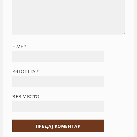
ИМЕ
*
Е-ПОШТА
*
ВЕБ МЕСТО