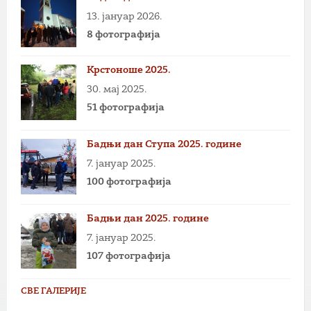
13. јануар 2026.
8 фотографија
Крстоноше 2025.
30. мај 2025.
51 фотографија
Бадњи дан Ступа 2025. године
7. јануар 2025.
100 фотографија
Бадњи дан 2025. године
7. јануар 2025.
107 фотографија
СВЕ ГАЛЕРИЈЕ