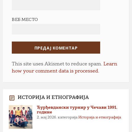
ВЕБ МЕСТО
This site uses Akismet to reduce spam.
Learn
how your comment data is processed.
ИСТОРИЈА И ЕТНОГРАФИЈА
Ђурђевдански турнир у Чечави 1991.
године
2. мај 2026.
категорија
Историја и етнографија