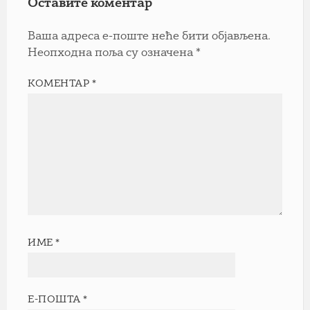
Оставите коментар
Ваша адреса е-поште неће бити објављена.
Неопходна поља су означена
*
КОМЕНТАР
*
ИМЕ
*
Е-ПОШТА
*