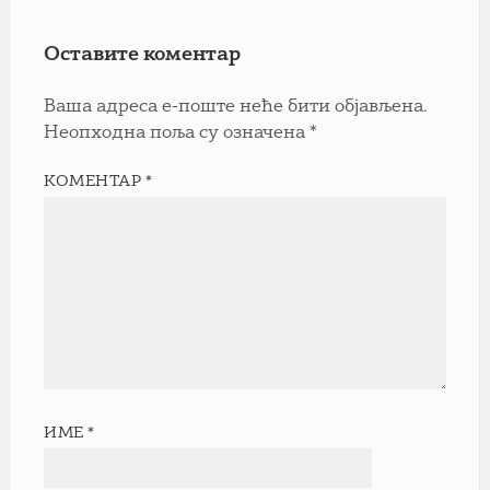
Оставите коментар
Ваша адреса е-поште неће бити објављена.
Неопходна поља су означена
*
КОМЕНТАР
*
ИМЕ
*