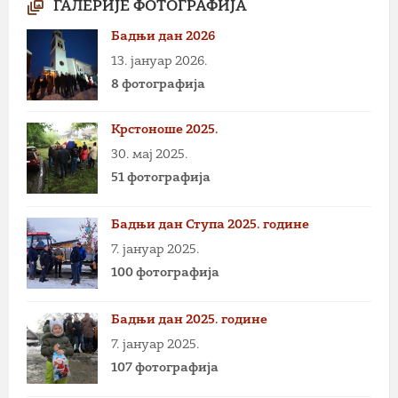
ГАЛЕРИЈЕ ФОТОГРАФИЈА
Бадњи дан 2026
13. јануар 2026.
8 фотографија
Крстоноше 2025.
30. мај 2025.
51 фотографија
Бадњи дан Ступа 2025. године
7. јануар 2025.
100 фотографија
Бадњи дан 2025. године
7. јануар 2025.
107 фотографија