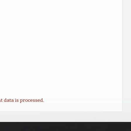
data is processed.