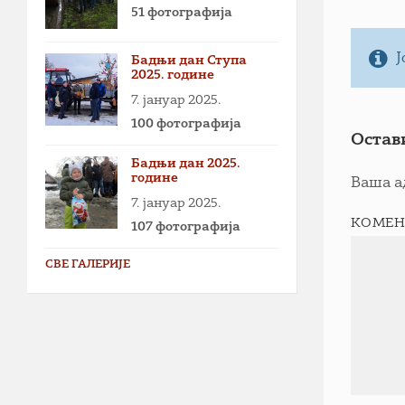
51 фотографија
Ј
Бадњи дан Ступа
2025. године
7. јануар 2025.
100 фотографија
Остав
Бадњи дан 2025.
године
Ваша а
7. јануар 2025.
КОМЕН
107 фотографија
СВЕ ГАЛЕРИЈЕ