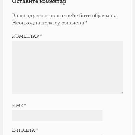
Оставите коментар
Ваша адреса е-поште неће бити објављена.
Неопходна поља су означена
*
КОМЕНТАР
*
ИМЕ
*
Е-ПОШТА
*