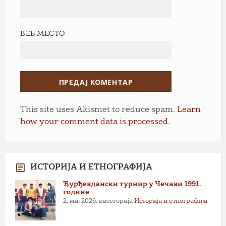
ВЕБ МЕСТО
This site uses Akismet to reduce spam.
Learn
how your comment data is processed.
ИСТОРИЈА И ЕТНОГРАФИЈА
Ђурђевдански турнир у Чечави 1991.
године
2. мај 2026.
категорија
Историја и етнографија