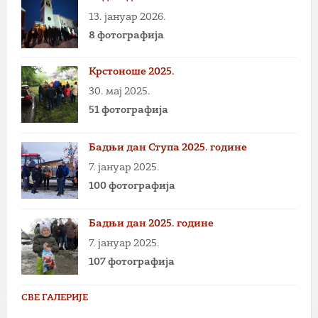
13. јануар 2026.
8 фотографија
Крстоноше 2025.
30. мај 2025.
51 фотографија
Бадњи дан Ступа 2025. године
7. јануар 2025.
100 фотографија
Бадњи дан 2025. године
7. јануар 2025.
107 фотографија
СВЕ ГАЛЕРИЈЕ