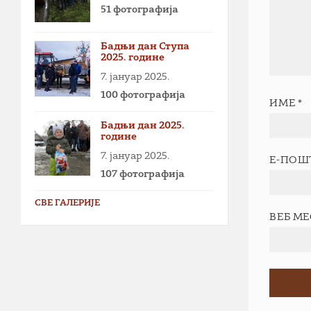
51 фотографија
Бадњи дан Ступа
2025. године
7. јануар 2025.
100 фотографија
ИМЕ
*
Бадњи дан 2025.
године
7. јануар 2025.
Е-ПОШ
107 фотографија
СВЕ ГАЛЕРИЈЕ
ВЕБ М