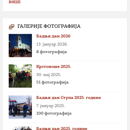
ВИШЕ
ГАЛЕРИЈЕ ФОТОГРАФИЈА
Бадњи дан 2026
13. јануар 2026.
8 фотографија
Крстоноше 2025.
30. мај 2025.
51 фотографија
Бадњи дан Ступа 2025. године
7. јануар 2025.
100 фотографија
Бадњи дан 2025. године