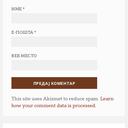
ИМЕ
*
Е-ПОШТА
*
ВЕБ МЕСТО
This site uses Akismet to reduce spam.
Learn
how your comment data is processed.