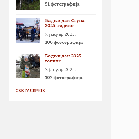
51 фотографија
Бадњи дан Ступа
2025. године
7. јануар 2025.
100 фотографија
Бадњи дан 2025.
године
7. јануар 2025.
107 фотографија
СВЕ ГАЛЕРИЈЕ