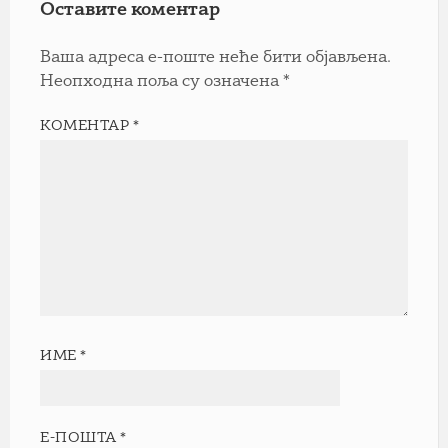
Оставите коментар
Ваша адреса е-поште неће бити објављена.
Неопходна поља су означена
*
КОМЕНТАР
*
ИМЕ
*
Е-ПОШТА
*