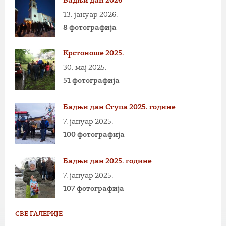
Бадњи дан 2026
13. јануар 2026.
8 фотографија
Крстоноше 2025.
30. мај 2025.
51 фотографија
Бадњи дан Ступа 2025. године
7. јануар 2025.
100 фотографија
Бадњи дан 2025. године
7. јануар 2025.
107 фотографија
СВЕ ГАЛЕРИЈЕ