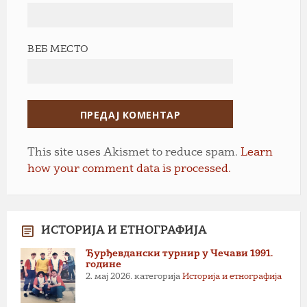
ВЕБ МЕСТО
This site uses Akismet to reduce spam.
Learn
how your comment data is processed.
ИСТОРИЈА И ЕТНОГРАФИЈА
Ђурђевдански турнир у Чечави 1991.
године
2. мај 2026.
категорија
Историја и етнографија