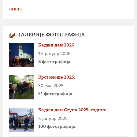
ВИШЕ
ГАЛЕРИЈЕ ФОТОГРАФИЈА
Бадњи дан 2026
13. јануар 2026.
8 фотографија
Крстоноше 2025.
30. мај 2025.
51 фотографија
Бадњи дан Ступа 2025. године
7. јануар 2025.
100 фотографија