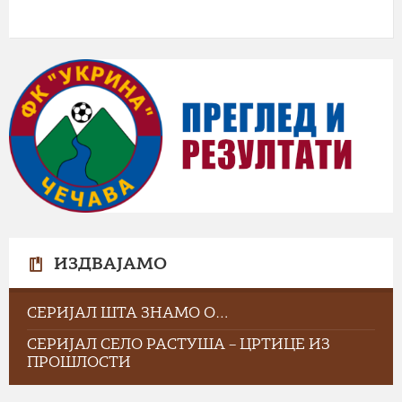
ИЗДВАЈАМО
СЕРИЈАЛ ШТА ЗНАМО О…
СЕРИЈАЛ СЕЛО РАСТУША – ЦРТИЦЕ ИЗ
ПРОШЛОСТИ