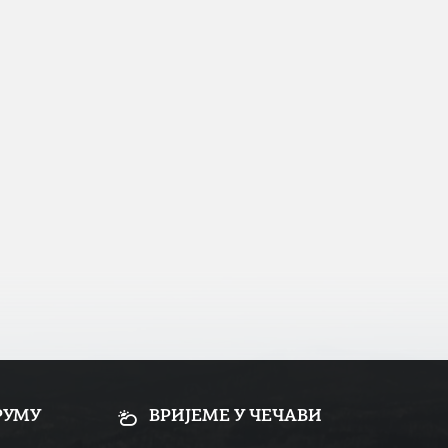
РУМУ
ВРИЈЕМЕ У ЧЕЧАВИ