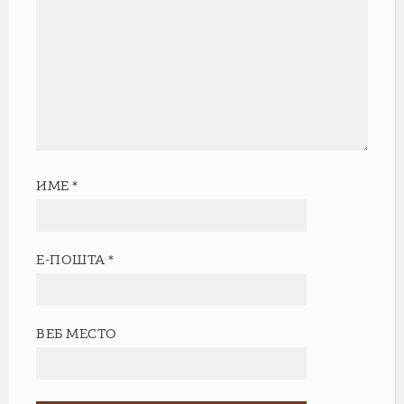
ИМЕ
*
Е-ПОШТА
*
ВЕБ МЕСТО