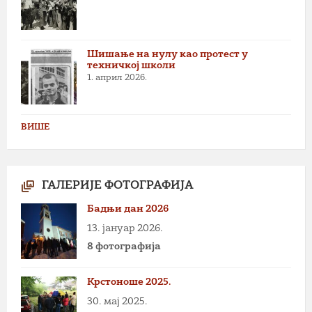
Шишање на нулу као протест у
техничкој школи
1. април 2026.
ВИШЕ
ГАЛЕРИЈЕ ФОТОГРАФИЈА
Бадњи дан 2026
13. јануар 2026.
8 фотографија
Крстоноше 2025.
30. мај 2025.