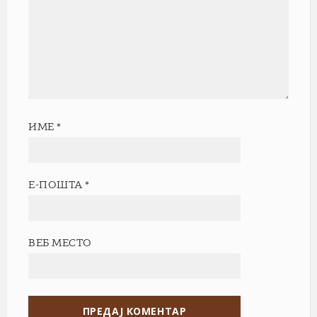
ИМЕ
*
Е-ПОШТА
*
ВЕБ МЕСТО