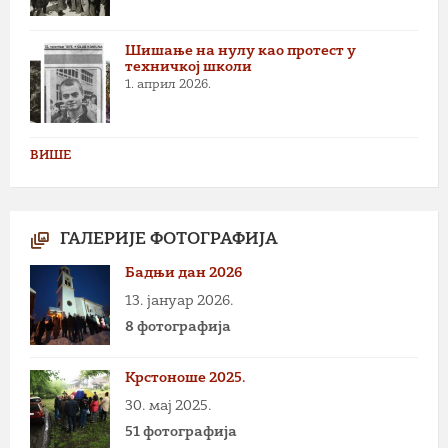
Шишање на нулу као протест у
техничкој школи
1. април 2026.
ВИШЕ
ГАЛЕРИЈЕ ФОТОГРАФИЈА
Бадњи дан 2026
13. јануар 2026.
8 фотографија
Крстоноше 2025.
30. мај 2025.
51 фотографија