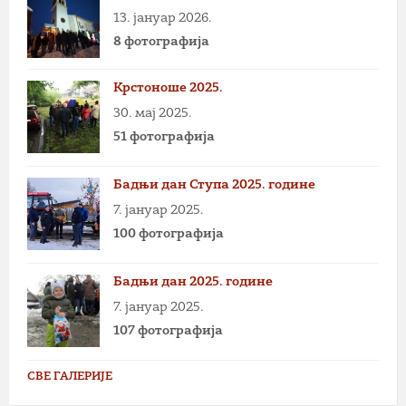
13. јануар 2026.
8 фотографија
Крстоноше 2025.
30. мај 2025.
51 фотографија
Бадњи дан Ступа 2025. године
7. јануар 2025.
100 фотографија
Бадњи дан 2025. године
7. јануар 2025.
107 фотографија
СВЕ ГАЛЕРИЈЕ