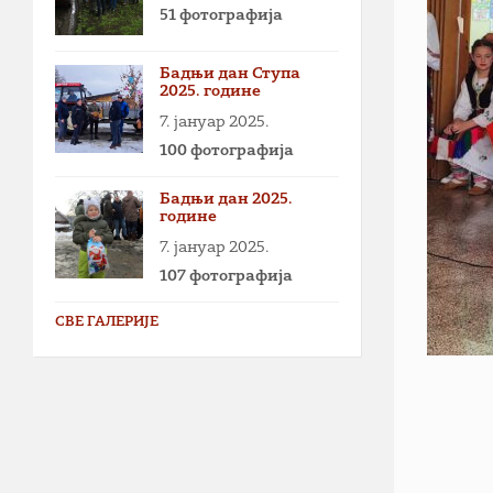
51 фотографија
Бадњи дан Ступа
2025. године
7. јануар 2025.
100 фотографија
Бадњи дан 2025.
године
7. јануар 2025.
107 фотографија
СВЕ ГАЛЕРИЈЕ