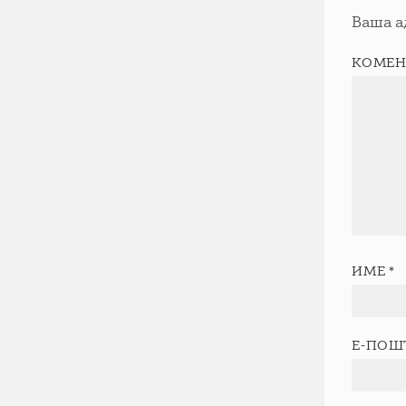
Ваша а
КОМЕН
ИМЕ
*
Е-ПОШ