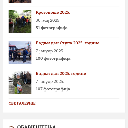
Крстоноше 2025.
30. мај 2025.
51 фотографија
Бадњи дан Ступа 2025. године
7. јануар 2025.
100 фотографија
Бадњи дан 2025. године
7. јануар 2025.
107 фотографија
СВЕ ГАЛЕРИЈЕ
ОБАВЈЕШТЕЊА